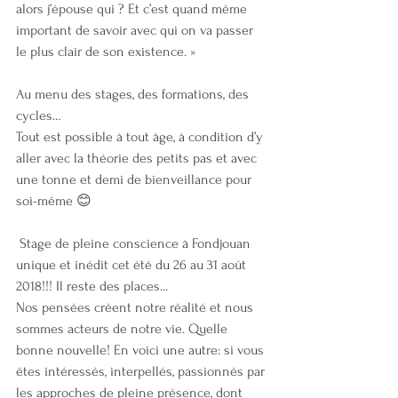
alors j’épouse qui ? Et c’est quand même 
important de savoir avec qui on va passer 
le plus clair de son existence. »
Au menu des stages, des formations, des 
cycles…
Tout est possible à tout âge, à condition d’y 
aller avec la théorie des petits pas et avec 
une tonne et demi de bienveillance pour 
soi-même 😊
 Stage de pleine conscience à Fondjouan 
unique et inédit cet été du 26 au 31 août 
2018!!! Il reste des places...
Nos pensées créent notre réalité et nous 
sommes acteurs de notre vie. Quelle 
bonne nouvelle! En voici une autre: si vous 
êtes intéressés, interpellés, passionnés par 
les approches de pleine présence, dont 