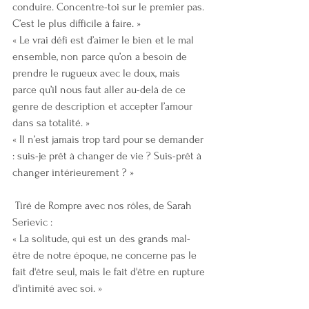
conduire. Concentre-toi sur le premier pas. 
C’est le plus difficile à faire. »
« Le vrai défi est d’aimer le bien et le mal 
ensemble, non parce qu’on a besoin de 
prendre le rugueux avec le doux, mais 
parce qu’il nous faut aller au-delà de ce 
genre de description et accepter l’amour 
dans sa totalité. »
« Il n’est jamais trop tard pour se demander 
: suis-je prêt à changer de vie ? Suis-prêt à 
changer intérieurement ? »
 Tiré de Rompre avec nos rôles, de Sarah 
Serievic :
« La solitude, qui est un des grands mal-
être de notre époque, ne concerne pas le 
fait d'être seul, mais le fait d'être en rupture 
d'intimité avec soi. »