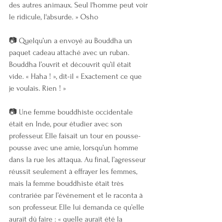
des autres animaux. Seul l'homme peut voir 
le ridicule, l'absurde. » Osho
📷 Quelqu’un a envoyé au Bouddha un 
paquet cadeau attaché avec un ruban. 
Bouddha l’ouvrit et découvrit qu’il était 
vide. « Haha ! », dit-il « Exactement ce que 
je voulais. Rien ! »
📷 Une femme bouddhiste occidentale 
était en Inde, pour étudier avec son 
professeur. Elle faisait un tour en pousse-
pousse avec une amie, lorsqu’un homme 
dans la rue les attaqua. Au final, l’agresseur 
réussit seulement à effrayer les femmes, 
mais la femme bouddhiste était très 
contrariée par l’événement et le raconta à 
son professeur. Elle lui demanda ce qu’elle 
aurait dû faire : « quelle aurait été la 