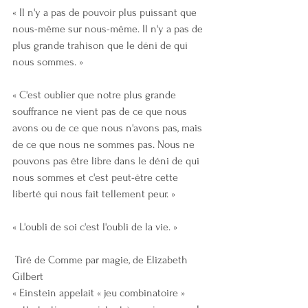
« Il n'y a pas de pouvoir plus puissant que 
nous-même sur nous-même. Il n'y a pas de 
plus grande trahison que le déni de qui 
nous sommes. »
« C'est oublier que notre plus grande 
souffrance ne vient pas de ce que nous 
avons ou de ce que nous n'avons pas, mais 
de ce que nous ne sommes pas. Nous ne 
pouvons pas être libre dans le déni de qui 
nous sommes et c'est peut-être cette 
liberté qui nous fait tellement peur. »
« L'oubli de soi c'est l'oubli de la vie. »
 Tiré de Comme par magie, de Elizabeth 
Gilbert
« Einstein appelait « jeu combinatoire » 