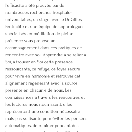
l'efficacité a été prouvée par de 
nombreuses recherches hospitalo-
universitaires, un stage avec le Dr Gilles 
Pentecôte et une équipe de sophrologues 
spécialisés en méditation de pleine 
présence vous propose un 
accompagnement dans ces pratiques de 
rencontre avec soi. Apprendre à se relier à 
Soi, à trouver en Soi cette présence 
ressourçante, ce refuge, ce foyer sécure 
pour vivre en harmonie et retrouver cet 
alignement régénérant avec la source 
présente en chacun,e de nous. Les 
connaissances à travers les rencontres et 
les lectures nous nourrissent, elles 
représentent une condition nécessaire 
mais pas suffisante pour éviter les pensées 
automatiques, de ruminer pendant des 