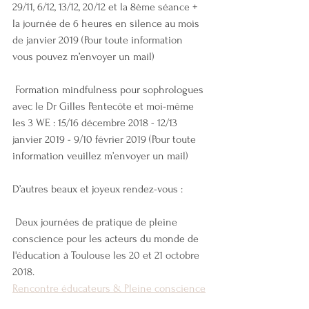
29/11, 6/12, 13/12, 20/12 et la 8ème séance + 
la journée de 6 heures en silence au mois 
de janvier 2019 (Pour toute information 
vous pouvez m’envoyer un mail)
 Formation mindfulness pour sophrologues 
avec le Dr Gilles Pentecôte et moi-même 
les 3 WE : 15/16 décembre 2018 - 12/13 
janvier 2019 - 9/10 février 2019 (Pour toute 
information veuillez m’envoyer un mail)
D’autres beaux et joyeux rendez-vous :
 Deux journées de pratique de pleine 
conscience pour les acteurs du monde de 
l'éducation à Toulouse les 20 et 21 octobre 
2018.
Rencontre éducateurs & Pleine conscience